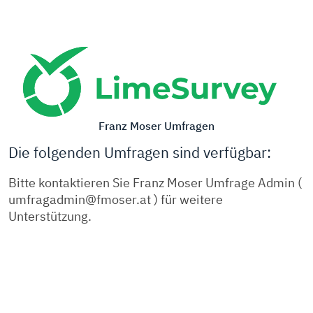
Franz Moser Umfragen
Die folgenden Umfragen sind verfügbar:
Bitte kontaktieren Sie Franz Moser Umfrage Admin (
umfragadmin@fmoser.at ) für weitere
Unterstützung.